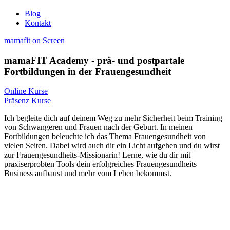
Blog
Kontakt
mamafit on Screen
mamaFIT Academy - prä- und postpartale
Fortbildungen in der Frauengesundheit
Online Kurse
Präsenz Kurse
Ich begleite dich auf deinem Weg zu mehr Sicherheit beim Training
von Schwangeren und Frauen nach der Geburt. In meinen
Fortbildungen beleuchte ich das Thema Frauengesundheit von
vielen Seiten. Dabei wird auch dir ein Licht aufgehen und du wirst
zur Frauengesundheits-Missionarin! Lerne, wie du dir mit
praxiserprobten Tools dein erfolgreiches Frauengesundheits
Business aufbaust und mehr vom Leben bekommst.