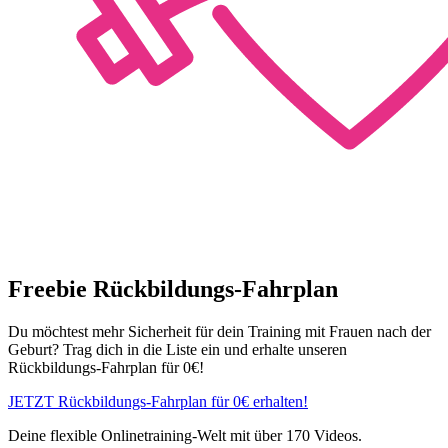
Freebie Rückbildungs-Fahrplan
Du möchtest mehr Sicherheit für dein Training mit Frauen nach der
Geburt? Trag dich in die Liste ein und erhalte unseren
Rückbildungs-Fahrplan für 0€!
JETZT Rückbildungs-Fahrplan für 0€ erhalten!
Deine flexible Onlinetraining-Welt mit über 170 Videos.