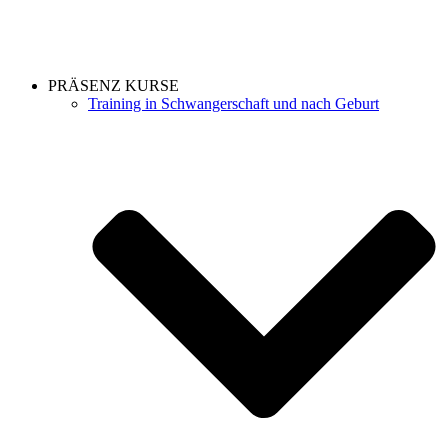
PRÄSENZ KURSE
Training in Schwangerschaft und nach Geburt