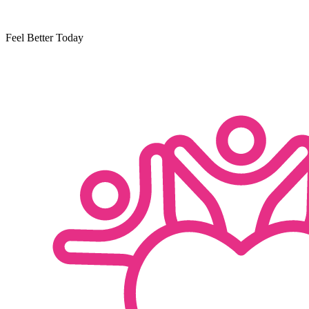
Feel Better Today