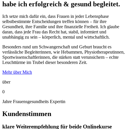
habe ich erfolgreich & gesund begleitet.
Ich setze mich dafür ein, dass Frauen in jeder Lebensphase
selbstbestimmte Entscheidungen treffen können – für ihre
Gesundheit, ihre Familie und ihre finanzielle Freiheit. Ich glaube
daran, dass jede Frau das Recht hat, stabil, informiert und
unabhängig zu sein – körperlich, mental und wirtschaftlich.
Besonders rund um Schwangerschaft und Geburt braucht es
verlässliche Begleiterinnen, wie Hebammen, Physiotherapeutinnen,
Sportwissenschaftlerinnen, die stärken statt verunsichern – echte
Leuchttürme im Trubel dieser besonderen Zeit.
Mehr über Mich
über
0
Jahre Frauensgesundheits Expertin
Kundenstimmen
klare Weiterempfehlung für beide Onlinekurse