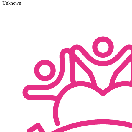
Unknown