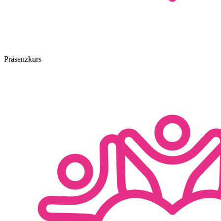
Präsenzkurs