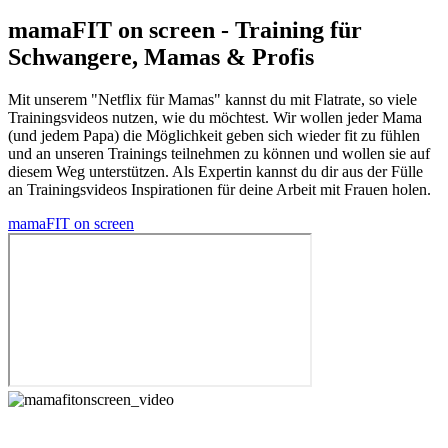
mamaFIT on screen - Training für
Schwangere, Mamas & Profis
Mit unserem "Netflix für Mamas" kannst du mit Flatrate, so viele
Trainingsvideos nutzen, wie du möchtest. Wir wollen jeder Mama
(und jedem Papa) die Möglichkeit geben sich wieder fit zu fühlen
und an unseren Trainings teilnehmen zu können und wollen sie auf
diesem Weg unterstützen. Als Expertin kannst du dir aus der Fülle
an Trainingsvideos Inspirationen für deine Arbeit mit Frauen holen.
mamaFIT on screen