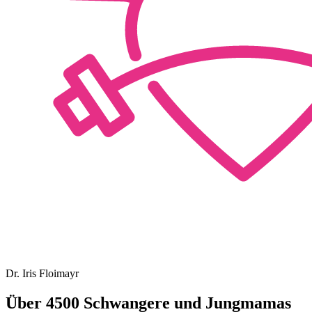
Dr. Iris Floimayr
Über 4500 Schwangere und Jungmamas