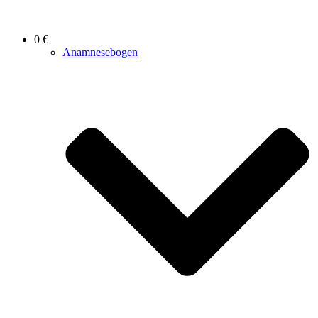
0 €
Anamnesebogen