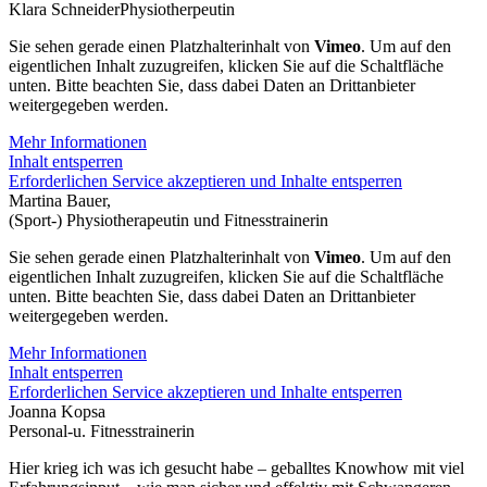
Klara Schneider
Physiotherpeutin
Sie sehen gerade einen Platzhalterinhalt von
Vimeo
. Um auf den
eigentlichen Inhalt zuzugreifen, klicken Sie auf die Schaltfläche
unten. Bitte beachten Sie, dass dabei Daten an Drittanbieter
weitergegeben werden.
Mehr Informationen
Inhalt entsperren
Erforderlichen Service akzeptieren und Inhalte entsperren
Martina Bauer,
(Sport-) Physiotherapeutin und Fitnesstrainerin
Sie sehen gerade einen Platzhalterinhalt von
Vimeo
. Um auf den
eigentlichen Inhalt zuzugreifen, klicken Sie auf die Schaltfläche
unten. Bitte beachten Sie, dass dabei Daten an Drittanbieter
weitergegeben werden.
Mehr Informationen
Inhalt entsperren
Erforderlichen Service akzeptieren und Inhalte entsperren
Joanna Kopsa
Personal-u. Fitnesstrainerin
Hier krieg ich was ich gesucht habe – geballtes Knowhow mit viel