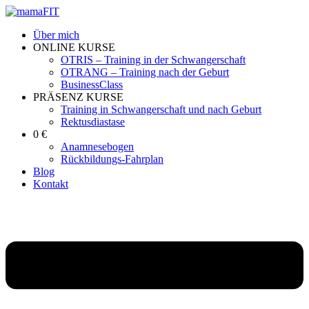
Über mich
ONLINE KURSE
OTRIS – Training in der Schwangerschaft
OTRANG – Training nach der Geburt
BusinessClass
PRÄSENZ KURSE
Training in Schwangerschaft und nach Geburt
Rektusdiastase
0 €
Anamnesebogen
Rückbildungs-Fahrplan
Blog
Kontakt