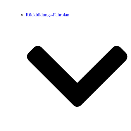
Rückbildungs-Fahrplan