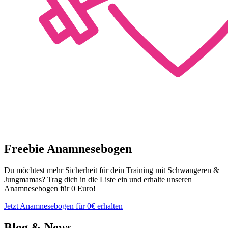
Freebie Anamnesebogen
Du möchtest mehr Sicherheit für dein Training mit Schwangeren &
Jungmamas? Trag dich in die Liste ein und erhalte unseren
Anamnesebogen für 0 Euro!
Jetzt Anamnesebogen für 0€ erhalten
Blog & News