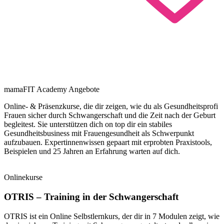
mamaFIT Academy Angebote
Online- & Präsenzkurse, die dir zeigen, wie du als Gesundheitsprofi
Frauen sicher durch Schwangerschaft und die Zeit nach der Geburt
begleitest. Sie unterstützen dich on top dir ein stabiles
Gesundheitsbusiness mit Frauengesundheit als Schwerpunkt
aufzubauen. Expertinnenwissen gepaart mit erprobten Praxistools,
Beispielen und 25 Jahren an Erfahrung warten auf dich.
Onlinekurse
OTRIS – Training in der Schwangerschaft
OTRIS ist ein Online Selbstlernkurs, der dir in 7 Modulen zeigt, wie