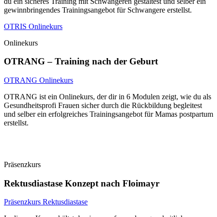
du ein sicheres Training mit Schwangeren gestaltest und selber ein
gewinnbringendes Trainingsangebot für Schwangere erstellst.
OTRIS Onlinekurs
Onlinekurs
OTRANG – Training nach der Geburt
OTRANG Onlinekurs
OTRANG ist ein Onlinekurs, der dir in 6 Modulen zeigt, wie du als
Gesundheitsprofi Frauen sicher durch die Rückbildung begleitest
und selber ein erfolgreiches Trainingsangebot für Mamas postpartum
erstellst.
Präsenzkurs
Rektusdiastase Konzept nach Floimayr
Präsenzkurs Rektusdiastase