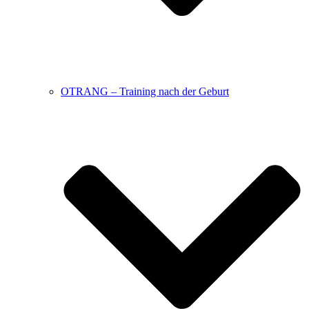
OTRANG – Training nach der Geburt