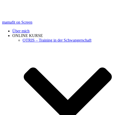
mamafit on Screen
Über mich
ONLINE KURSE
OTRIS – Training in der Schwangerschaft