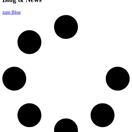
zum Blog