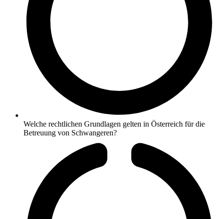
Welche rechtlichen Grundlagen gelten in Österreich für die
Betreuung von Schwangeren?