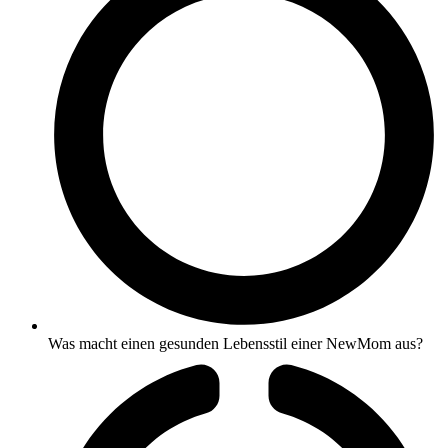
Was macht einen gesunden Lebensstil einer NewMom aus?