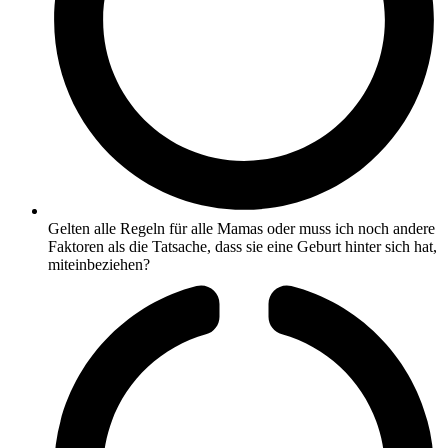
Gelten alle Regeln für alle Mamas oder muss ich noch andere
Faktoren als die Tatsache, dass sie eine Geburt hinter sich hat,
miteinbeziehen?