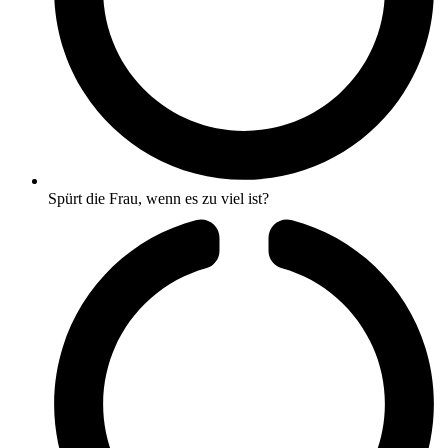
Spürt die Frau, wenn es zu viel ist?