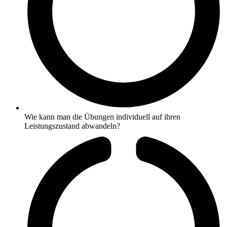
Wie kann man die Übungen individuell auf ihren
Leistungszustand abwandeln?