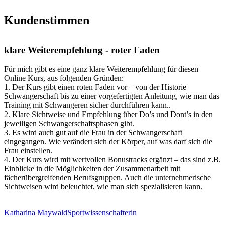
Kundenstimmen
klare Weiterempfehlung - roter Faden
Für mich gibt es eine ganz klare Weiterempfehlung für diesen
Online Kurs, aus folgenden Gründen:
1. Der Kurs gibt einen roten Faden vor – von der Historie
Schwangerschaft bis zu einer vorgefertigten Anleitung, wie man das
Training mit Schwangeren sicher durchführen kann..
2. Klare Sichtweise und Empfehlung über Do’s und Dont’s in den
jeweiligen Schwangerschaftsphasen gibt.
3. Es wird auch gut auf die Frau in der Schwangerschaft
eingegangen. Wie verändert sich der Körper, auf was darf sich die
Frau einstellen.
4. Der Kurs wird mit wertvollen Bonustracks ergänzt – das sind z.B.
Einblicke in die Möglichkeiten der Zusammenarbeit mit
fächerübergreifenden Berufsgruppen. Auch die unternehmerische
Sichtweisen wird beleuchtet, wie man sich spezialisieren kann.
Katharina Maywald
Sportwissenschafterin