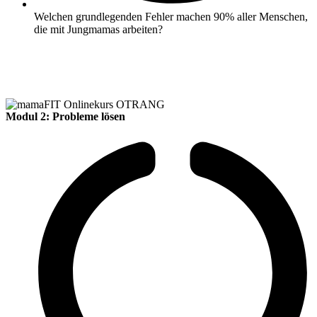
Welchen grundlegenden Fehler machen 90% aller Menschen,
die mit Jungmamas arbeiten?
Modul 2: Probleme lösen