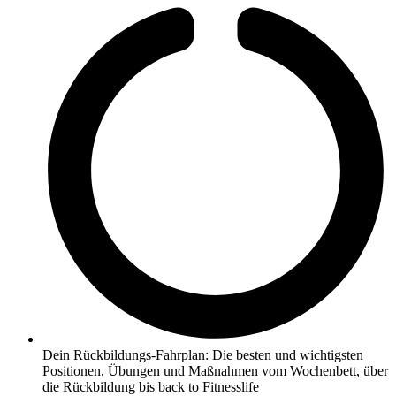
Dein Rückbildungs-Fahrplan: Die besten und wichtigsten
Positionen, Übungen und Maßnahmen vom Wochenbett, über
die Rückbildung bis back to Fitnesslife