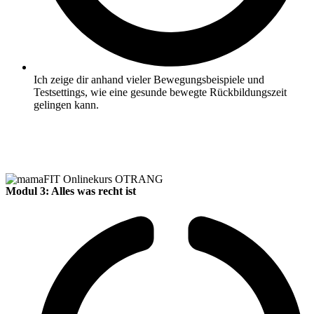
Ich zeige dir anhand vieler Bewegungsbeispiele und
Testsettings, wie eine gesunde bewegte Rückbildungszeit
gelingen kann.
Modul 3: Alles was recht ist