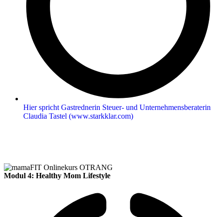
Hier spricht Gastrednerin Steuer- und Unternehmensberaterin
Claudia Tastel (www.starkklar.com)
Modul 4: Healthy Mom Lifestyle