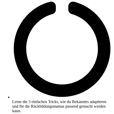
Lerne die 3 einfachen Tricks, wie du Bekanntes adaptieren
und für die Rückbildungsmamas passend gemacht werden
kann.