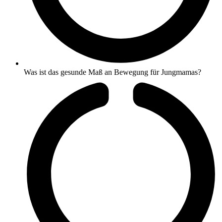
Was ist das gesunde Maß an Bewegung für Jungmamas?