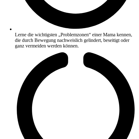
Lerne die wichtigsten „Problemzonen“ einer Mama kennen,
die durch Bewegung nachweislich gelindert, beseitigt oder
ganz vermeiden werden können.