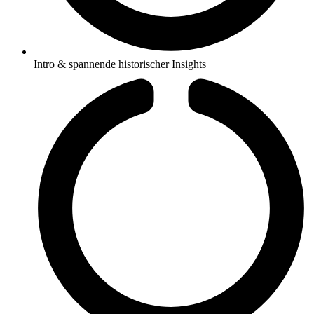
Intro & spannende historischer Insights