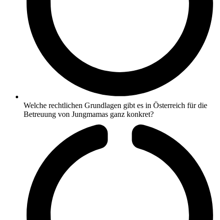
Welche rechtlichen Grundlagen gibt es in Österreich für die
Betreuung von Jungmamas ganz konkret?