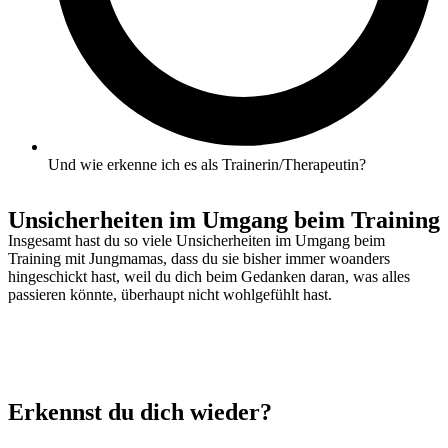
Und wie erkenne ich es als Trainerin/Therapeutin?
Unsicherheiten im Umgang beim Training
Insgesamt hast du so viele Unsicherheiten im Umgang beim
Training mit Jungmamas, dass du sie bisher immer woanders
hingeschickt hast, weil du dich beim Gedanken daran, was alles
passieren könnte, überhaupt nicht wohlgefühlt hast.
Erkennst du dich wieder?