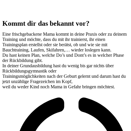
Kommt dir das bekannt vor?
Eine frischgebackene Mama kommt in deine Praxis oder zu deinem
Training und möchte, dass du mit ihr trainierst, ihr einen
Trainingsplan erstellst oder sie berätst, ob und wie sie mit
Bauchtraining, Laufen, Skifahren,… wieder loslegen kann.
Du hast keinen Plan, welche Do’s und Dont’s es in welcher Phase
der Rückbildung gibt.
In deiner Grundausbildung hast du wenig bis gar nichts über
Rückbildungsgymnastik oder
Trainingsmöglichkeiten nach der Geburt gelernt und darum hast du
jetzt unzählige Fragezeichen im Kopf,
weil du weder Kind noch Mama in Gefahr bringen möchtest.