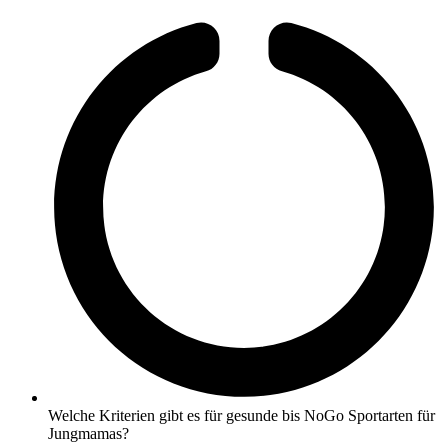
Welche Kriterien gibt es für gesunde bis NoGo Sportarten für
Jungmamas?