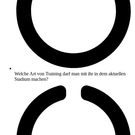
Welche Art von Training darf man mit ihr in dem aktuellen
Stadium machen?