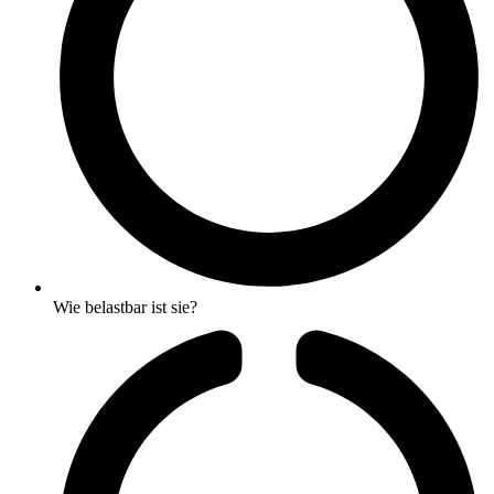
Wie belastbar ist sie?