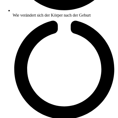
Wie verändert sich der Körper nach der Geburt