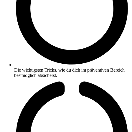
Die wichtigsten Tricks, wie du dich im präventiven Bereich
bestmöglich absicherst.