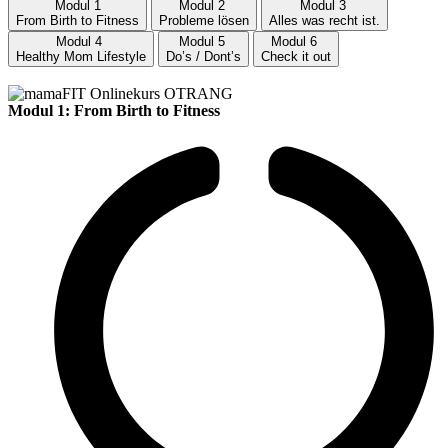
Modul 1
Modul 2
Modul 3
From Birth to Fitness
Probleme lösen
Alles was recht ist.
Modul 4
Modul 5
Modul 6
Healthy Mom Lifestyle
Do’s / Dont’s
Check it out
Modul 1: From Birth to Fitness