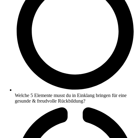
Welche 5 Elemente musst du in Einklang bringen für eine
gesunde & freudvolle Rückbildung?